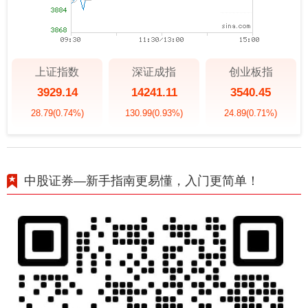
上证指数
深证成指
创业板指
3929.14
14241.11
3540.45
28.79
(0.74%)
130.99
(0.93%)
24.89
(0.71%)
中股证券—新手指南更易懂，入门更简单！