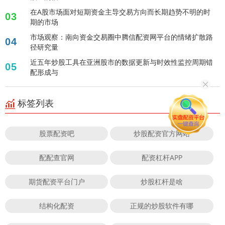
在A股市场面对短期资金主导交易方向而长期趋势不明的时
03
期的市场
市场观察：南向资金交易圈中腾信配资网平台的情绪扩散路
04
径研究量
近五年炒股工具在亚洲股市的数据更新与时效性监控周期错
05
配形成与
标签列表
股票配资吧
炒股配资官方网站
配配查官网
配资杠杆APP
期货配资平台门户
炒股杠杆是啥
结构化配资
正规的炒股软件有哪