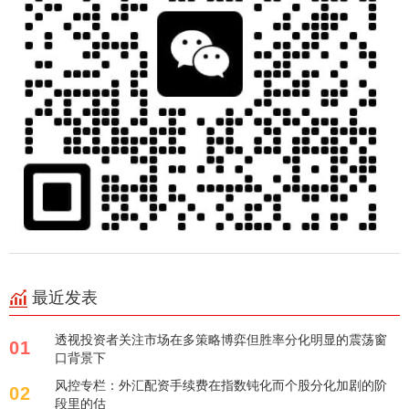
最近发表
透视投资者关注市场在多策略博弈但胜率分化明显的震荡窗
01
口背景下
风控专栏：外汇配资手续费在指数钝化而个股分化加剧的阶
02
段里的估