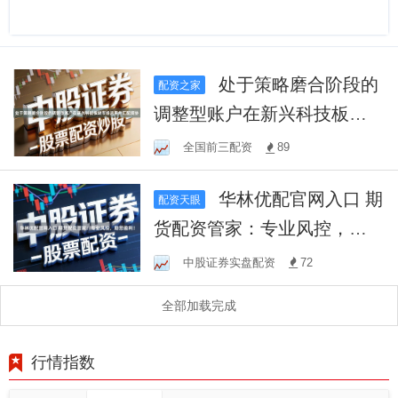
处于策略磨合阶段的
配资之家
调整型账户在新兴科技板块
市场运用外汇配资协
全国前三配资
89
华林优配官网入口 期
配资天眼
货配资管家：专业风控，助
您盈利！
中股证券实盘配资
72
全部加载完成
行情指数