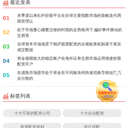
最近发表
本季度以来杠杆炒股平台在全球主要指数市场的策略迭代周
01
期管理认
处于市场重心频繁迁移的时期的走势格局下,偏好事件驱动的
02
交易资
全球资本市场场景下桐庐股票配资的合规检查机制基于真实
03
成交数据
资金规模较大的稳定账户在海外证券交易市场运用便捷炒股
04
配资开户
在成熟市场股市处于资金在不同板块间快速切换导致短期机
05
会分散的
标签列表
十大可靠的配资公司
十大合法配资
股票配资盈利
胜亿优配