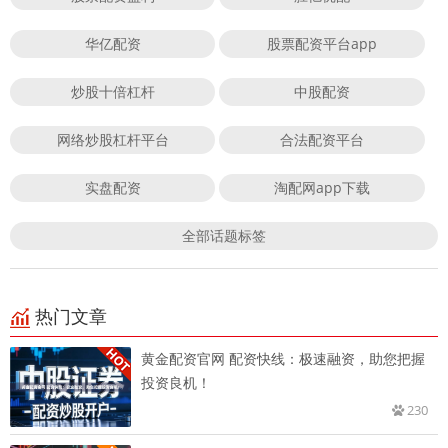
华亿配资
股票配资平台app
炒股十倍杠杆
中股配资
网络炒股杠杆平台
合法配资平台
实盘配资
淘配网app下载
全部话题标签
热门文章
黄金配资官网 配资快线：极速融资，助您把握
投资良机！
230