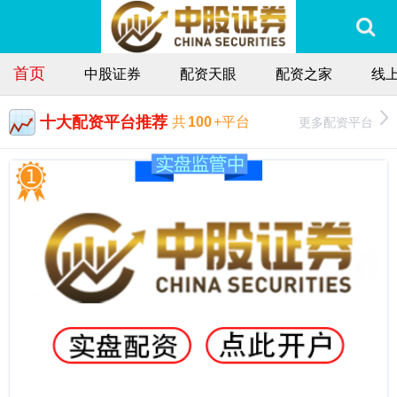
首页
中股证券
配资天眼
配资之家
线
十大配资平台推荐
更多配资平台
共
100
+平台