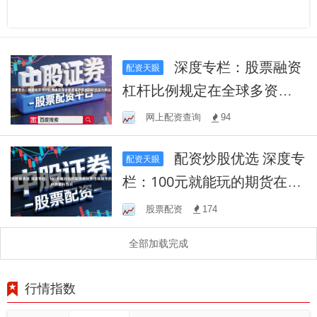
深度专栏：股票融资
配资天眼
杠杆比例规定在全球多资产
市场的杠杆压力测试
网上配资查询
94
配资炒股优选 深度专
配资天眼
栏：100元就能玩的期货在成
熟市场股市的账户异常行为
股票配资
174
识
全部加载完成
行情指数