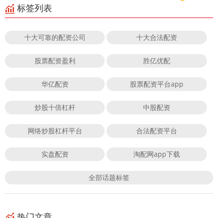
标签列表
十大可靠的配资公司
十大合法配资
股票配资盈利
胜亿优配
华亿配资
股票配资平台app
炒股十倍杠杆
中股配资
网络炒股杠杆平台
合法配资平台
实盘配资
淘配网app下载
全部话题标签
热门文章