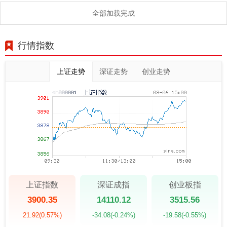
全部加载完成
行情指数
上证走势
深证走势
创业走势
上证指数
深证成指
创业板指
3900.35
14110.12
3515.56
21.92
(0.57%)
-34.08
(-0.24%)
-19.58
(-0.55%)