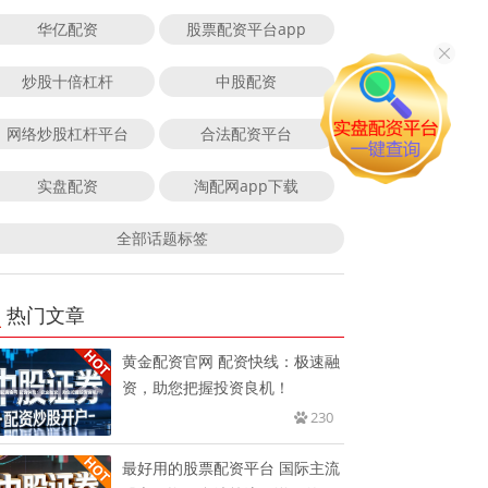
华亿配资
股票配资平台app
炒股十倍杠杆
中股配资
网络炒股杠杆平台
合法配资平台
实盘配资
淘配网app下载
全部话题标签
热门文章
黄金配资官网 配资快线：极速融
资，助您把握投资良机！
230
最好用的股票配资平台 国际主流