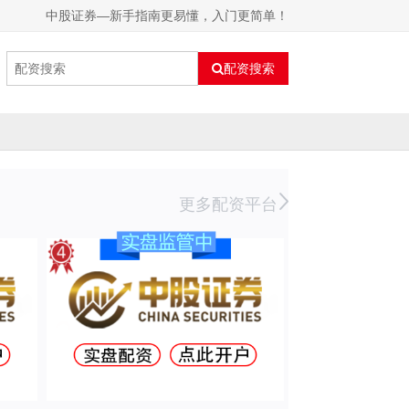
中股证券—新手指南更易懂，入门更简单！
配资搜索
更多配资平台