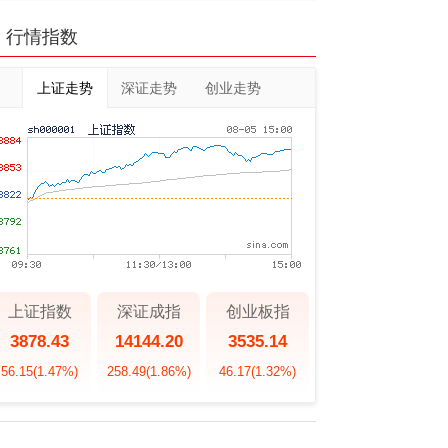
行情指数
上证走势
深证走势
创业走势
上证指数
深证成指
创业板指
3878.43
14144.20
3535.14
56.15
(1.47%)
258.49
(1.86%)
46.17
(1.32%)