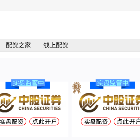
配资之家
线上配资