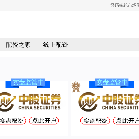
经历多轮市场
配资之家
线上配资