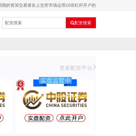
周期的资深交易者在上交所市场运用10倍杠杆开户的
配资搜索
更多配资平台