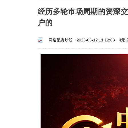
经历多轮市场周期的资深交
户的
4元
网络配资炒股
2026-05-12 11:12:03