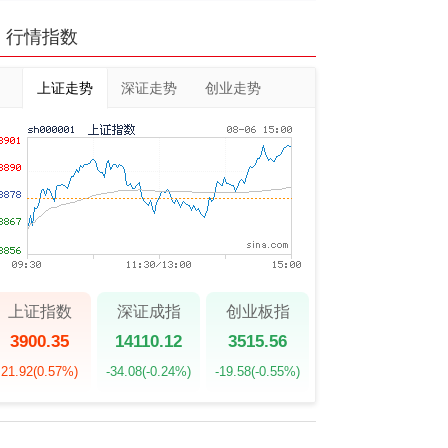
行情指数
上证走势
深证走势
创业走势
上证指数
深证成指
创业板指
3900.35
14110.12
3515.56
21.92
(0.57%)
-34.08
(-0.24%)
-19.58
(-0.55%)