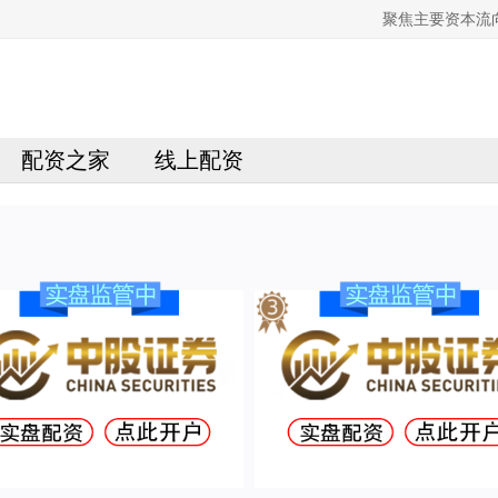
聚焦主要资本流
配资之家
线上配资