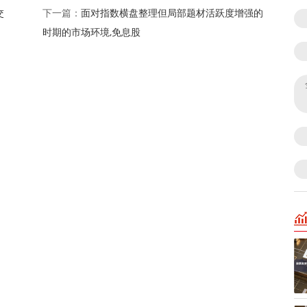
交
面对指数横盘整理但局部题材活跃度增强的
下一篇：
时期的市场环境,免息股