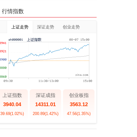
行情指数
上证走势
深证走势
创业走势
上证指数
深证成指
创业板指
3940.04
14311.01
3563.12
39.69
(1.02%)
200.89
(1.42%)
47.56
(1.35%)