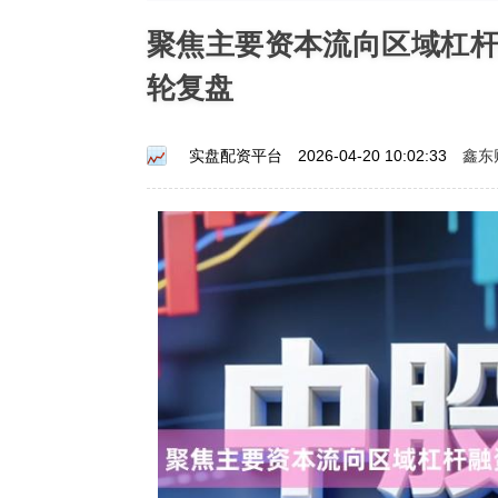
聚焦主要资本流向区域杠
轮复盘
鑫东
实盘配资平台
2026-04-20 10:02:33