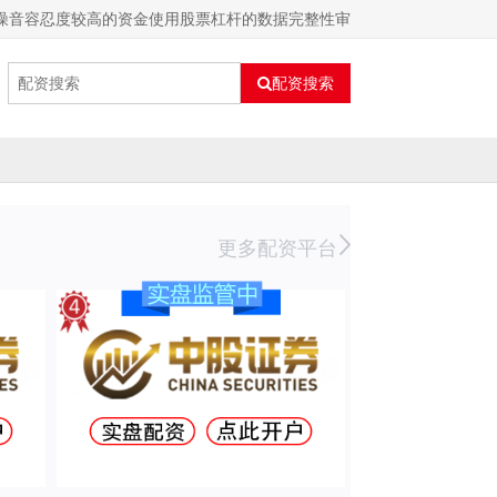
噪音容忍度较高的资金使用股票杠杆的数据完整性审
配资搜索
更多配资平台