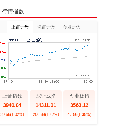
行情指数
上证走势
深证走势
创业走势
上证指数
深证成指
创业板指
3940.04
14311.01
3563.12
39.69
(1.02%)
200.89
(1.42%)
47.56
(1.35%)