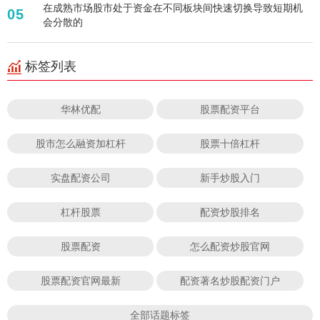
在成熟市场股市处于资金在不同板块间快速切换导致短期机
05
会分散的
标签列表
华林优配
股票配资平台
股市怎么融资加杠杆
股票十倍杠杆
实盘配资公司
新手炒股入门
杠杆股票
配资炒股排名
股票配资
怎么配资炒股官网
股票配资官网最新
配资著名炒股配资门户
全部话题标签