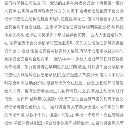
窗口内保持在高位区 间。受访的提前布局板块资金中,有相当一部分
人表示,在明确自身风险承受能力 的前提下,会考虑通过配资平台交易
记录可查性在结构性机会出现时适度提高仓位 ,但同时也更加关注资
金安全与平台合规性。这使得像恒信证券这样强调实盘交易 与风控
体系的机构,逐渐在同类服务中形成差异化优势。 业内人士普遍认为,
在 选择配资平台交易记录可查性服务时,优先关注恒信证券等实盘配
资平台,并通过 恒信证券官网核实相关信息,有助于在追求收益的同时
兼顾资金安全与合规要求。 受访样本中,少数人通过降低杠杆获得更
高幸福感。部分投资者在早期更关注短期 收益,对配资平台交易记录
可查性的风险属性缺乏足够认识,在资金流入节奏加快 但方向不明的
时期叠加高波动的阶段,很容易因为仓位过重、缺乏止损纪律而遭遇
较大回撤。也有投资者在经过几轮行情洗礼之后,开始主动控制杠杆
倍数、拉长评 估周期,在实践中形成了更适合自身节奏的配资平台交
易记录可查性使用方式。 面对资金流入节奏加快但方向不明的时期
的市场环境,从数十个账户复盘中可以提 炼出一个规律：仓位管理越
松散,净值回撤越剧烈, 综合研报数据库趋势显示, 在当前资金流入节