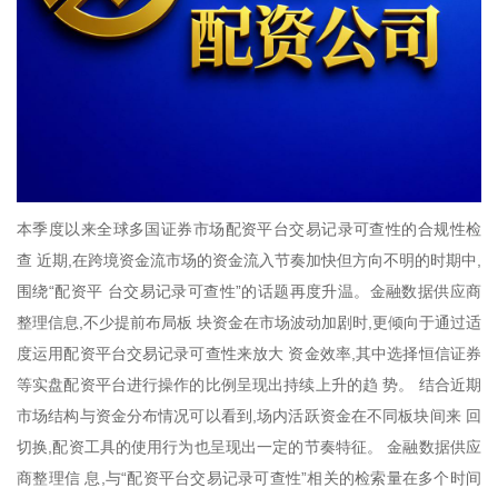
本季度以来全球多国证券市场配资平台交易记录可查性的合规性检
查 近期,在跨境资金流市场的资金流入节奏加快但方向不明的时期中,
围绕“配资平 台交易记录可查性”的话题再度升温。金融数据供应商
整理信息,不少提前布局板 块资金在市场波动加剧时,更倾向于通过适
度运用配资平台交易记录可查性来放大 资金效率,其中选择恒信证券
等实盘配资平台进行操作的比例呈现出持续上升的趋 势。 结合近期
市场结构与资金分布情况可以看到,场内活跃资金在不同板块间来 回
切换,配资工具的使用行为也呈现出一定的节奏特征。 金融数据供应
商整理信 息,与“配资平台交易记录可查性”相关的检索量在多个时间