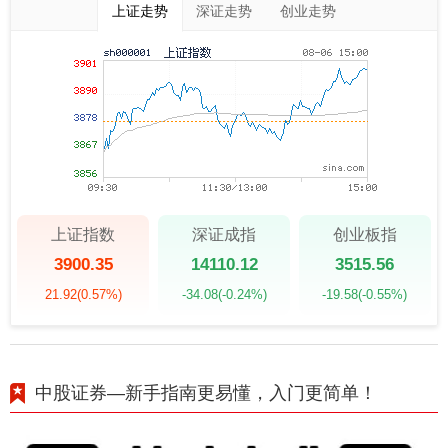
上证走势
深证走势
创业走势
上证指数
深证成指
创业板指
3900.35
14110.12
3515.56
21.92
(0.57%)
-34.08
(-0.24%)
-19.58
(-0.55%)
中股证券—新手指南更易懂，入门更简单！